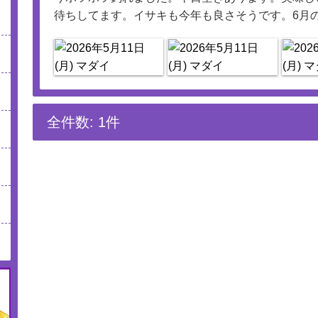
待ちしてます。イサキも今年も良さそうです。6月
全件数: 1件