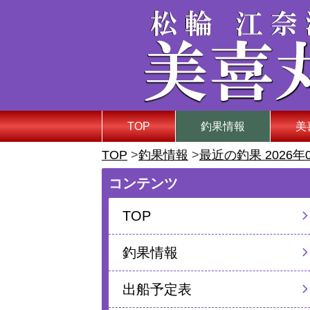
TOP
釣果情報
美
TOP
釣果情報
最近の釣果 2026年
コンテンツ
TOP
釣果情報
出船予定表