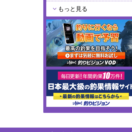
もっと見る