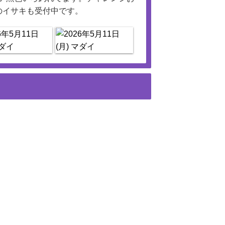
のイサキも受付中です。