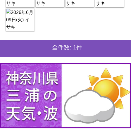
全件数: 1件