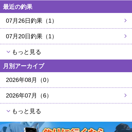
最近の釣果
07月26日釣果（1）
07月20日釣果（1）
もっと見る
月別アーカイブ
2026年08月（0）
2026年07月（6）
もっと見る