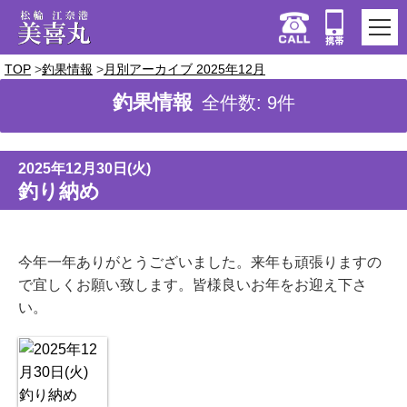
TOP
釣果情報
月別アーカイブ 2025年12月
釣果情報
全件数: 9件
2025年12月30日(火)
釣り納め
今年一年ありがとうございました。来年も頑張りますの
で宜しくお願い致します。皆様良いお年をお迎え下さ
い。