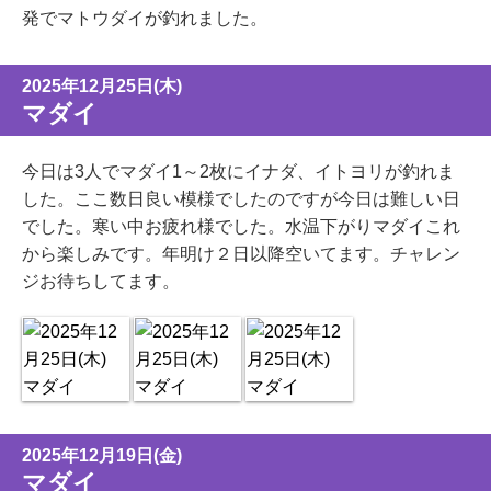
発でマトウダイが釣れました。
2025年12月25日(木)
マダイ
今日は3人でマダイ1～2枚にイナダ、イトヨリが釣れま
した。ここ数日良い模様でしたのですが今日は難しい日
でした。寒い中お疲れ様でした。水温下がりマダイこれ
から楽しみです。年明け２日以降空いてます。チャレン
ジお待ちしてます。
2025年12月19日(金)
マダイ