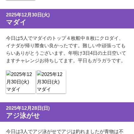
2025年12月30日(火)
マダイ
今日は5人でマダイのトップ４枚船中８枚にクロダイ、
イナダが帰り際食い良かったです。難しい中頑張っても
らいありがとうございます。年明け3日4日の土日空いて
ますチャレンジお待ちしてます。平日もガラガラです。
2025年12月28日(日)
アジ泳がせ
今日は3人でアジ泳がせでアジは釣れましたが青物は不