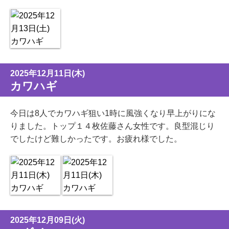
2025年12月11日(木)
カワハギ
今日は8人でカワハギ狙い1時に風強くなり早上がりにな
りました。トップ１４枚佐藤さん女性です。良型混じり
でしたけど難しかったです。お疲れ様でした。
2025年12月09日(火)