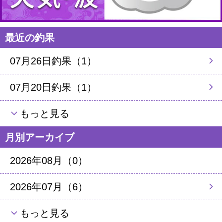
最近の釣果
07月26日釣果（1）
07月20日釣果（1）
もっと見る
月別アーカイブ
2026年08月（0）
2026年07月（6）
もっと見る