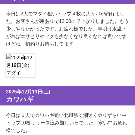
今日は2人でマダイ狙いトップ４枚に大サバが釣れまし
た。お客さんが用ありで12:00に早上がりしました。もう
少しやりたかったです。お疲れ様でした。年明け水温下
がればエサとりやフグも少なくなり良くなれば良いです
けどね。初釣りお待ちしてます。
2025年12月13日(土)
カワハギ
今日は６人でカワハギ狙い北風強く潮速くやりずらい中
トップ10枚リリース込み難しい日でした。寒い中お疲れ
様でした。