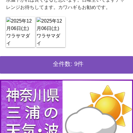
レンジお待ちしてます。カワハギもお勧めです。
全件数: 9件