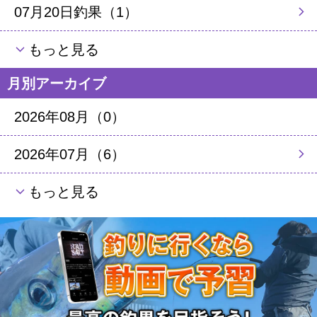
07月20日釣果（1）
もっと見る
月別アーカイブ
2026年08月（0）
2026年07月（6）
もっと見る